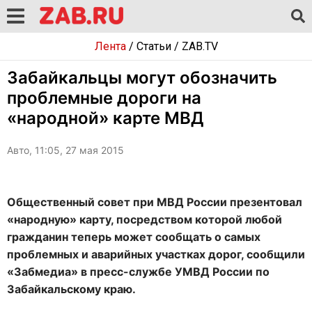
Лента
/
Статьи
/
ZAB.TV
Забайкальцы могут обозначить
проблемные дороги на
«народной» карте МВД
Авто, 11:05, 27 мая 2015
Общественный совет при МВД России презентовал
«народную» карту, посредством которой любой
гражданин теперь может сообщать о самых
проблемных и аварийных участках дорог, сообщили
«Забмедиа» в пресс-службе УМВД России по
Забайкальскому краю.