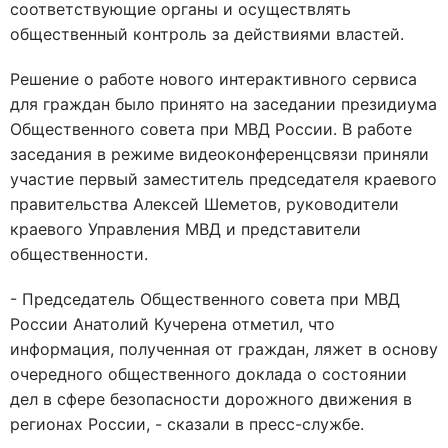
соответствующие органы и осуществлять
общественный контроль за действиями властей.
Решение о работе нового интерактивного сервиса
для граждан было принято на заседании президиума
Общественного совета при МВД России. В работе
заседания в режиме видеоконференцсвязи приняли
участие первый заместитель председателя краевого
правительства Алексей Шеметов, руководители
краевого Управления МВД и представители
общественности.
- Председатель Общественного совета при МВД
России Анатолий Кучерена отметил, что
информация, полученная от граждан, ляжет в основу
очередного общественного доклада о состоянии
дел в сфере безопасности дорожного движения в
регионах России, - сказали в пресс-службе.