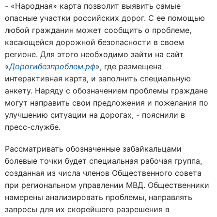
- «Народная» карта позволит выявить самые
опасные участки российских дорог. С ее помощью
любой гражданин может сообщить о проблеме,
касающейся дорожной безопасности в своем
регионе. Для этого необходимо зайти на сайт
«
Дорогибезпроблем.рф
», где размещена
интерактивная карта, и заполнить специальную
анкету. Наряду с обозначением проблемы граждане
могут направить свои предложения и пожелания по
улучшению ситуации на дорогах, - пояснили в
пресс-службе.
Рассматривать обозначенные забайкальцами
болевые точки будет специальная рабочая группа,
созданная из числа членов Общественного совета
при региональном управлении МВД. Общественники
намерены анализировать проблемы, направлять
запросы для их скорейшего разрешения в