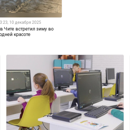
3:23, 10 декабря 2025
 Чите встретил зиму во
одней красоте