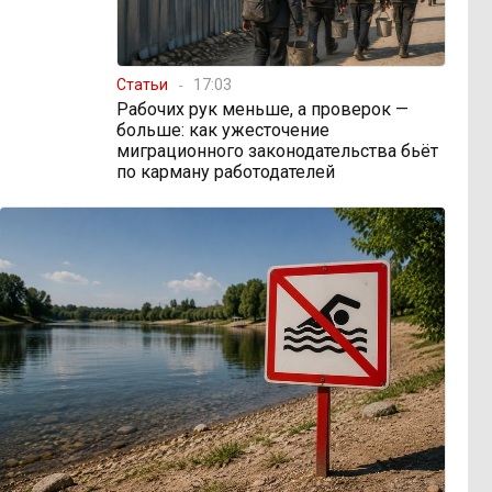
Статьи
17:03
Рабочих рук меньше, а проверок —
больше: как ужесточение
миграционного законодательства бьёт
по карману работодателей