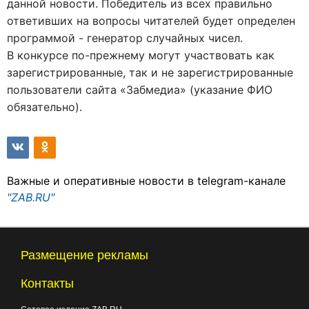
данной новости. Победитель из всех правильно
ответивших на вопросы читателей будет определен
программой - генератор случайных чисел.
В конкурсе по-прежнему могут участвовать как
зарегистрированные, так и не зарегистрированные
пользователи сайта «Забмедиа» (указание ФИО
обязательно).
Важные и оперативные новости в telegram-канале
"ZAB.RU"
Размещение рекламы
Контакты