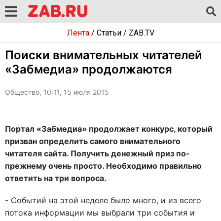
Лента
/
Статьи
/
ZAB.TV
Поиски внимательных читателей
«Забмедиа» продолжаются
Общество, 10:11, 15 июля 2015
Портал «Забмедиа» продолжает конкурс, который
призван определить самого внимательного
читателя сайта. Получить денежный приз по-
прежнему очень просто. Необходимо правильно
ответить на три вопроса.
- Событий на этой неделе было много, и из всего
потока информации мы выбрали три события и