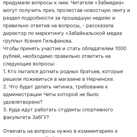
придумали вопросы к ним. Читатели «Забмедиа»
могут получить приз, пролистав новостную ленту и
раздел подробности за прошедшую неделю и
правильно ответив на вопросы, - рассказала
директор по маркетингу «Забайкальской медиа
группы» Ксения Гильфанова.
Чтобы принять участие и стать обладателем 1000
рублей, необходимо правильно ответить на
следующие вопросы:
1. Кто пытался догнать родных братьев, которые
решили поживиться в магазине в Нерчинске.
2. Что будет делать читинка, требование к
администрации Читы которой не было
удовлетворено?
3. Куда идут работать студенты спортивного
факультета ЗабГУ?
Отвечать на вопросы нужно в комментариях к