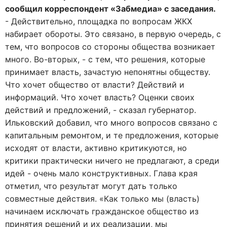
сообщил корреспондент «Забмедиа» с заседания.
- Действительно, площадка по вопросам ЖКХ
набирает обороты. Это связано, в первую очередь, с
тем, что вопросов со стороны общества возникает
много. Во-вторых, - с тем, что решения, которые
принимает власть, зачастую непонятны обществу.
Что хочет общество от власти? Действий и
информаций. Что хочет власть? Оценки своих
действий и предложений, - сказал губернатор.
Ильковский добавил, что много вопросов связано с
капитальным ремонтом, и те предложения, которые
исходят от власти, активно критикуются, но
критики практически ничего не предлагают, а среди
идей - очень мало конструктивных. Глава края
отметил, что результат могут дать только
совместные действия. «Как только мы (власть)
начинаем исключать гражданское общество из
принятия решений и их реализации, мы