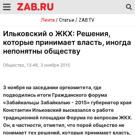
Лента
/
Статьи
/
ZAB.TV
Ильковский о ЖКХ: Решения,
которые принимает власть, иногда
непонятны обществу
Общество, 13:46, 3 ноября 2015
3 ноября на заседании оргкомитета, где
подводились итоги Гражданского форума
«Забайкальцы Забайкалью - 2015» губернатор края
Константин Ильковский высказался о работе
традиционной площадки Форума по вопросам ЖКХ.
Он, в частности, отметил, что порой общество не
понимает тех решений, которые принимает власть,