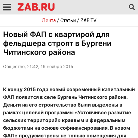
Лента
/
Статьи
/
ZAB.TV
Новый ФАП с квартирой для
фельдшера строят в Бургени
Читинского района
Общество, 21:42, 19 ноября 2015
К концу 2015 года новый современный капитальный
ФАП появится в селе Бургень Читинского района.
Деньги на его строительство были выделены в
рамках целевой программы «Устойчивое развитие
сельских территорий» краевым и федеральным
бюджетами на основе софинансирования. В новом
ФАПе предусмотрены не только помещения для