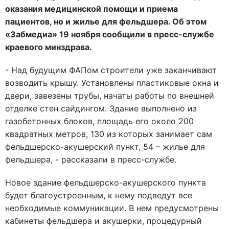
оказания медицинской помощи и приема
пациентов, но и жилье для фельдшера. Об этом
«Забмедиа» 19 ноября сообщили в пресс-службе
краевого минздрава.
- Над будущим ФАПом строители уже заканчивают
возводить крышу. Установлены пластиковые окна и
двери, завезены трубы, начаты работы по внешней
отделке стен сайдингом. Здание выполнено из
газобетонных блоков, площадь его около 200
квадратных метров, 130 из которых занимает сам
фельдшерско-акушерский пункт, 54 – жилье для
фельдшера, - рассказали в пресс-службе.
Новое здание фельдшерско-акушерского пункта
будет благоустроенным, к нему подведут все
необходимые коммуникации. В нем предусмотрены
кабинеты фельдшера и акушерки, процедурный