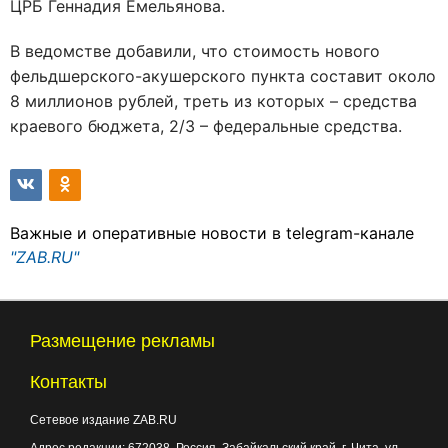
ЦРБ Геннадия Емельянова.
В ведомстве добавили, что стоимость нового
фельдшерского-акушерского пункта составит около
8 миллионов рублей, треть из которых – средства
краевого бюджета, 2/3 – федеральные средства.
Важные и оперативные новости в telegram-канале
"ZAB.RU"
Размещение рекламы
Контакты
Сетевое издание ZAB.RU