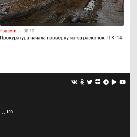
Новости
08:10
Прокуратура начала проверку из-за раскопок ТГК-14
, д. 100