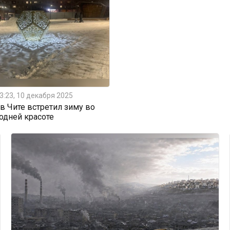
3:23, 10 декабря 2025
 Чите встретил зиму во
одней красоте