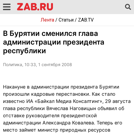
Лента
/
Статьи
/
ZAB.TV
В Бурятии сменился глава
администрации президента
республики
Политика, 10:33, 1 сентября 2008
Накануне в администрации президента Бурятии
произошли кадровые перестановки. Как стало
известно ИА «Байкал Медиа Консалтинг», 29 августа
глава республики Вячеслав Наговицын объявил об
отставке руководителя президентской
администрации Александра Ковалева. Теперь его
место займет министр природных ресурсов