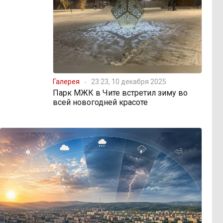
Галерея
23:23, 10 декабря 2025
Парк МЖК в Чите встретил зиму во
всей новогодней красоте