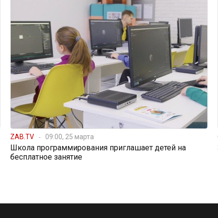
ZAB.TV
09:00, 25 марта
Школа программирования приглашает детей на
бесплатное занятие