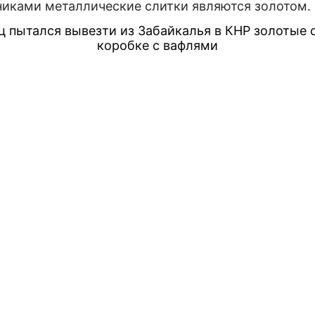
иками металлические слитки являются золотом.