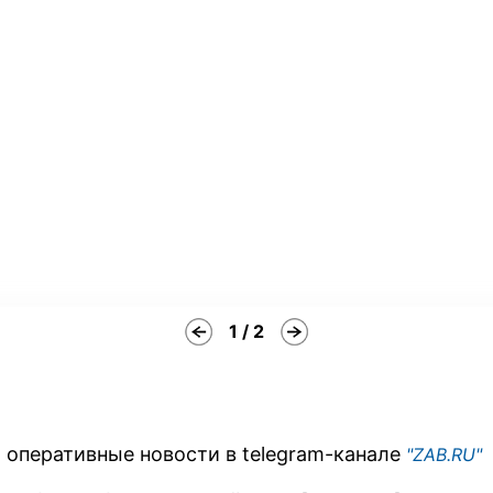
1 / 2
 оперативные новости в telegram-канале
"ZAB.RU"