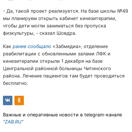
- Да, такой проект реализуется. На базе школы №49
мы планируем открыть кабинет кинезитерапии,
чтобы дети могли заниматься без пропуска
физкультуры, - сказал Шовдра.
Как
ранее сообщало
«Забмедиа», отделение
реабилитации с обновленными залами ЛФК и
кинезитерапии открыли 1 декабря на базе
Центральной районной больницы Читинского
района. Лечение пациентов там будет проводиться
бесплатно.
Важные и оперативные новости в telegram-канале
"ZAB.RU"