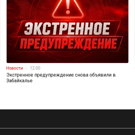
Новости
12:00
Экстренное предупреждение снова объявили в
Забайкалье