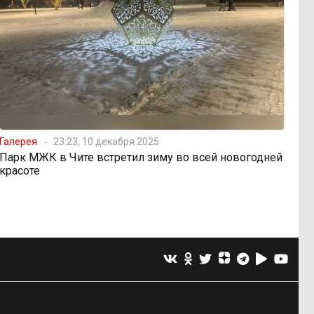
Галерея
23:23, 10 декабря 2025
Парк МЖК в Чите встретил зиму во всей новогодней
красоте