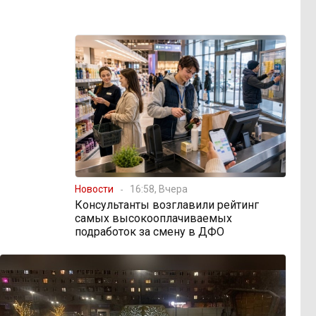
Новости
16:58, Вчера
Консультанты возглавили рейтинг
самых высокооплачиваемых
подработок за смену в ДФО