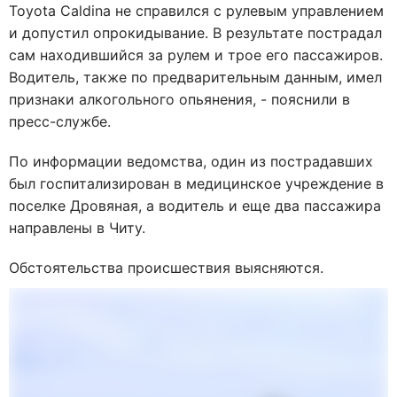
Toyota Caldina не справился с рулевым управлением
и допустил опрокидывание. В результате пострадал
сам находившийся за рулем и трое его пассажиров.
Водитель, также по предварительным данным, имел
признаки алкогольного опьянения, - пояснили в
пресс-службе.
По информации ведомства, один из пострадавших
был госпитализирован в медицинское учреждение в
поселке Дровяная, а водитель и еще два пассажира
направлены в Читу.
Обстоятельства происшествия выясняются.