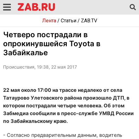
Лента
/
Статьи
/
ZAB.TV
Четверо пострадали в
опрокинувшейся Toyota в
Забайкалье
Происшествия, 19:38, 22 мая 2017
22 мая около 17:00 на трассе недалеко от села
Татаурово Улетовского района произошло ДТП, в
котором пострадали четыре человека. Об этом
Забмедиа сообщили в пресс-службе УМВД России
по Забайкальскому краю.
- Согласно предварительным данным, водитель