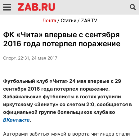
Лента
/
Статьи
/
ZAB.TV
ФК «Чита» впервые с сентября
2016 года потерпел поражение
Спорт, 22:31, 24 мая 2017
Футбольный клуб «Чита» 24 мая впервые с 29
сентября 2016 года потерпел поражение.
Забайкальские футболисты в гостях уступили
иркутскому «Зениту» со счетом 2:0, сообщается в
официальной группе болельщиков клуба во
ВКонтакте
.
Авторами забитых мячей в ворота читинцев стали