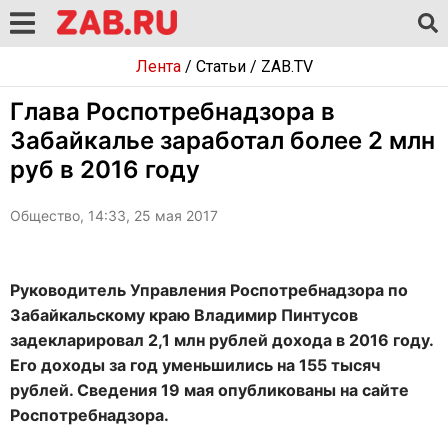
Лента
/
Статьи
/
ZAB.TV
Глава Роспотребнадзора в
Забайкалье заработал более 2 млн
руб в 2016 году
Общество, 14:33, 25 мая 2017
Руководитель Управления Роспотребнадзора по
Забайкальскому краю Владимир Пинтусов
задекларировал 2,1 млн рублей дохода в 2016 году.
Его доходы за год уменьшились на 155 тысяч
рублей. Сведения 19 мая опубликованы на сайте
Роспотребнадзора.