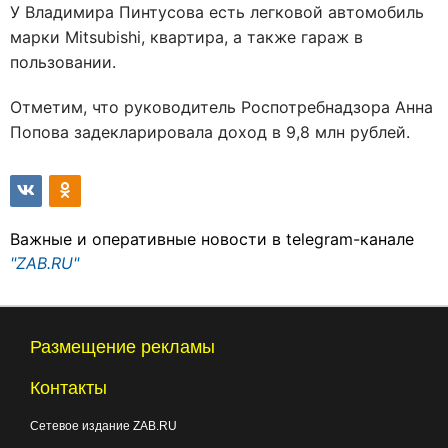
У Владимира Пинтусова есть легковой автомобиль
марки Mitsubishi, квартира, а также гараж в
пользовании.
Отметим, что руководитель Роспотребнадзора Анна
Попова задекларировала доход в 9,8 млн рублей.
Важные и оперативные новости в telegram-канале
"ZAB.RU"
Размещение рекламы
Контакты
Сетевое издание ZAB.RU