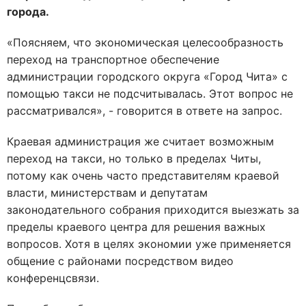
города.
«Поясняем, что экономическая целесообразность
переход на транспортное обеспечение
администрации городского округа «Город Чита» с
помощью такси не подсчитывалась. Этот вопрос не
рассматривался», - говорится в ответе на запрос.
Краевая администрация же считает возможным
переход на такси, но только в пределах Читы,
потому как очень часто представителям краевой
власти, министерствам и депутатам
законодательного собрания приходится выезжать за
пределы краевого центра для решения важных
вопросов. Хотя в целях экономии уже применяется
общение с районами посредством видео
конференцсвязи.