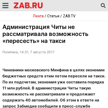
Лента
/
Статьи
/
ZAB.TV
Администрация Читы не
рассматривала возможность
«пересесть» на такси
Политика, 14:31, 7 августа 2017
Чиновники московского Минфина в целях экономии
бюджетных средств этим летом пересели на такси.
По их подсчетам, экономия уже составила порядка
11 млн рублей. В администрации Читы такую
возможность не рассматривали и продолжают
содержать 40 автомобилей. Об этом в ответе на
запрос Забмедиа сообщили в пресс-службе