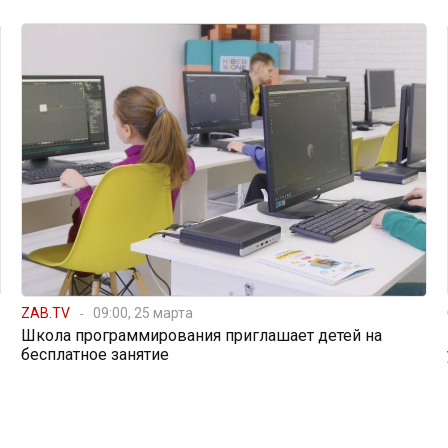
ZAB.TV
09:00, 25 марта
Школа программирования приглашает детей на
бесплатное занятие