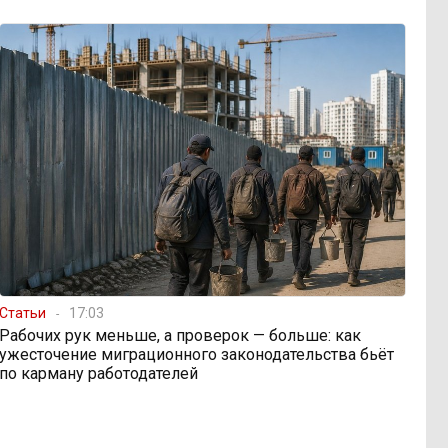
Статьи
17:03
Рабочих рук меньше, а проверок — больше: как
ужесточение миграционного законодательства бьёт
по карману работодателей