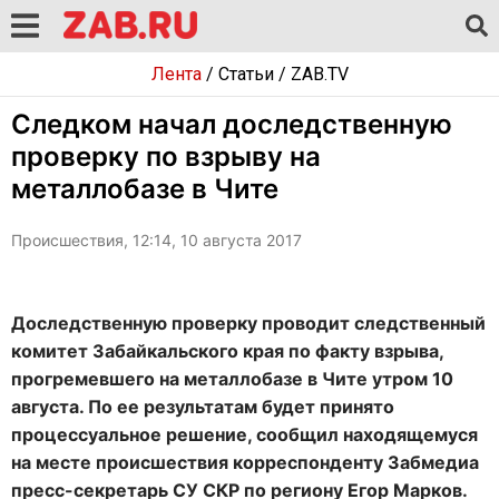
Лента
/
Статьи
/
ZAB.TV
Следком начал доследственную
проверку по взрыву на
металлобазе в Чите
Происшествия, 12:14, 10 августа 2017
Доследственную проверку проводит следственный
комитет Забайкальского края по факту взрыва,
прогремевшего на металлобазе в Чите утром 10
августа. По ее результатам будет принято
процессуальное решение, сообщил находящемуся
на месте происшествия корреспонденту Забмедиа
пресс-секретарь СУ СКР по региону Егор Марков.