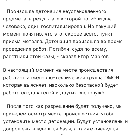
- Произошла детонация неустановленного
предмета, в результате которой погибли два
человека, один госпитализирован. На текущий
момент понятно, что это, скорее всего, пункт
приема металла. Детонация произошла во время
проведения работ. Погибли, судя по всему,
работники этой базы, - сказал Егор Марков.
В настоящий момент на месте происшествия
работает инженерно-техническая группа ОМОН,
которая выясняет, насколько безопасной будет
работа следователей и других спецслужб.
- После того как разрешение будет получено, мы
приведем осмотр места происшествия, чтобы
установить место детонации. Будут установлены и
допрошены владельцы базы, а также очевидцы