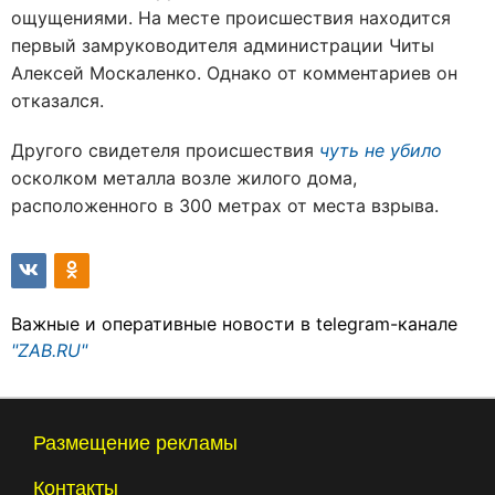
ощущениями. На месте происшествия находится
первый замруководителя администрации Читы
Алексей Москаленко. Однако от комментариев он
отказался.
Другого свидетеля происшествия
чуть не убило
осколком металла возле жилого дома,
расположенного в 300 метрах от места взрыва.
Важные и оперативные новости в telegram-канале
"ZAB.RU"
Размещение рекламы
Контакты