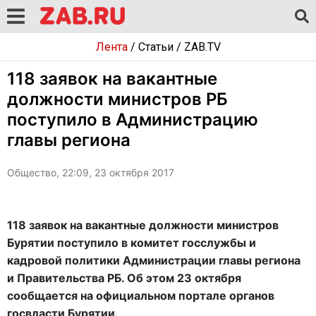
Лента
/
Статьи
/
ZAB.TV
118 заявок на вакантные
должности министров РБ
поступило в Администрацию
главы региона
Общество, 22:09, 23 октября 2017
118 заявок на вакантные должности министров
Бурятии поступило в комитет госслужбы и
кадровой политики Администрации главы региона
и Правительства РБ. Об этом 23 октября
сообщается на официальном портале органов
госвласти Бурятии.