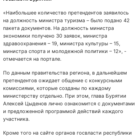
«Наибольшее количество претендентов заявилось
на должность министра туризма – было подано 42
пакета документов. На должность министра
экономики получено 30 заявок, министра
здравоохранения – 19, министра культуры – 15,
министра спорта и молодежной политики – 12», -
отмечается на портале.
По данным правительства региона, в дальнейшем
претендентов ожидает общение с конкурсными
комиссиями, которые созданы по каждому
министерству отдельно. При этом, глава Бурятии
Алексей Цыденов лично ознакомится с документами
и предложенной программой действий каждого
участника.
Кроме того на сайте органов госвласти республики