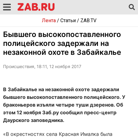
Лента
/
Статьи
/
ZAB.TV
Бывшего высокопоставленного
полицейского задержали на
незаконной охоте в Забайкалье
Происшествия, 18:11, 12 ноября 2017
В Забайкалье на незаконной охоте задержали
бывшего высокопоставленного полицейского. У
браконьеров изъяли четыре туши дзеренов. Об
этом 12 ноября Заб.ру сообщил пресс-центр
Даурского заповедника.
«В окрестностях села Красная Ималка была