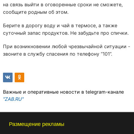
на связь выйти в оговоренные сроки не сможете,
сообщите родным об этом.
Берите в дорогу воду и чай в термосе, а также
суточный запас продуктов. Не забудьте про спички.
При возникновении любой чрезвычайной ситуации -
звоните в службу спасения по телефону “101”.
Важные и оперативные новости в telegram-канале
"ZAB.RU"
Размещение рекламы