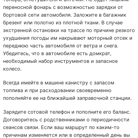
переносной фонарь с возможностью зарядки от
бортовой сети автомобиля. Заложите в багажник
брезент или полотно из плотной ткани. В случае
экстренной остановки на трассе по причине резкого
ухудшения погоды им накрывают моторный отсек и
переднюю часть автомобиля от ветра и снега.
Убедитесь, что в автомобиле есть домкрат,
необходимый набор инструментов и запасное
колесо.
Всегда имейте в машине канистру с запасом
топлива и при расходовании своевременно
пополняйте ее на ближайшей заправочной станции.
Зарядите сотовой телефон и пополните его баланс.
Договоритесь с родственниками о периодичности
сеансов связи. Если ваш маршрут по каким-то
причинам изменяется или в определенный день вы