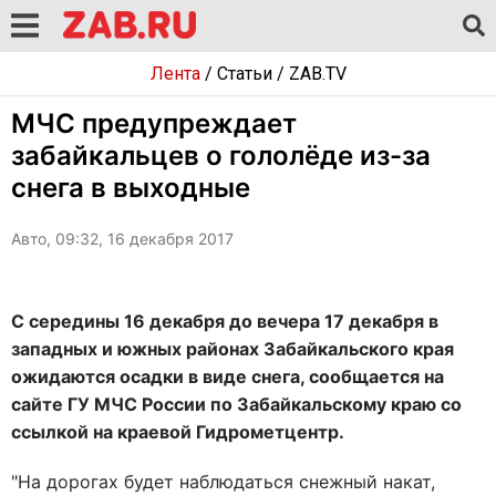
Лента
/
Статьи
/
ZAB.TV
МЧС предупреждает
забайкальцев о гололёде из-за
снега в выходные
Авто, 09:32, 16 декабря 2017
С середины 16 декабря до вечера 17 декабря в
западных и южных районах Забайкальского края
ожидаются осадки в виде снега, сообщается на
сайте ГУ МЧС России по Забайкальскому краю со
ссылкой на краевой Гидрометцентр.
"На дорогах будет наблюдаться снежный накат,