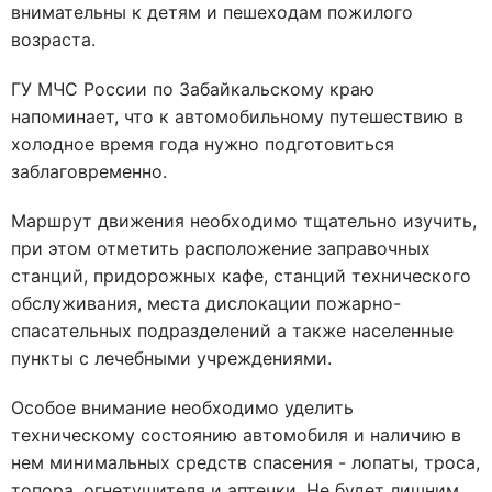
внимательны к детям и пешеходам пожилого
возраста.
ГУ МЧС России по Забайкальскому краю
напоминает, что к автомобильному путешествию в
холодное время года нужно подготовиться
заблаговременно.
Маршрут движения необходимо тщательно изучить,
при этом отметить расположение заправочных
станций, придорожных кафе, станций технического
обслуживания, места дислокации пожарно-
спасательных подразделений а также населенные
пункты с лечебными учреждениями.
Особое внимание необходимо уделить
техническому состоянию автомобиля и наличию в
нем минимальных средств спасения - лопаты, троса,
топора, огнетушителя и аптечки. Не будет лишним