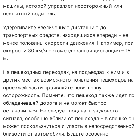
машины, которой управляет неосторожный или
неопытный водитель.
Удерживайте увеличенную дистанцию до
транспортных средств, находящихся впереди – не
менее половины скорости движения. Например, при
скорости 30 км/ч рекомендованная дистанция – 15
м.
На пешеходных переходах, на подъездах к ним и в
других местах возможного появления пешеходов на
проезжей части проявляйте повышенную
осторожность. Помните, что пешеход также идет по
обледеневшей дороге и не может быстро
остановиться. Не следует подавать звукового
сигнала, особенно вблизи от пешехода – в спешке он
может поскользнуться и упасть в непосредственной
близости от автомобиля. Будьте особенно