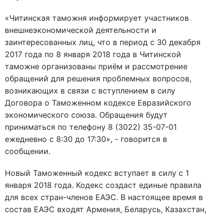
«Читинская таможня информирует участников
внешнеэкономической деятельности и
заинтересованных лиц, что в период с 30 декабря
2017 года по 8 января 2018 года в Читинской
таможне организованы приём и рассмотрение
обращений для решения проблемных вопросов,
возникающих в связи с вступлением в силу
Договора о Таможенном кодексе Евразийского
экономического союза. Обращения будут
приниматься по телефону 8 (3022) 35-07-01
ежедневно с 8:30 до 17:30», - говорится в
сообщении.
Новый Таможенный кодекс вступает в силу с 1
января 2018 года. Кодекс создаст единые правила
для всех стран-членов ЕАЭС. В настоящее время в
состав ЕАЭС входят Армения, Беларусь, Казахстан,