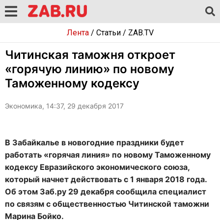
Лента
/
Статьи
/
ZAB.TV
Читинская таможня откроет
«горячую линию» по новому
Таможенному кодексу
Экономика, 14:37, 29 декабря 2017
В Забайкалье в новогодние праздники будет
работать «горячая линия» по новому Таможенному
кодексу Евразийского экономического союза,
который начнет действовать с 1 января 2018 года.
Об этом Заб.ру 29 декабря сообщила специалист
по связям с общественностью Читинской таможни
Марина Бойко.