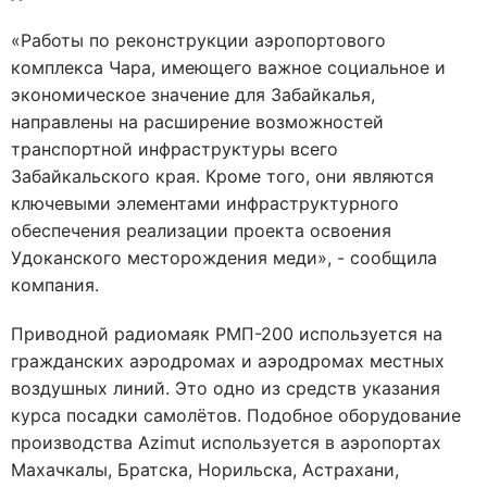
«Работы по реконструкции аэропортового
комплекса Чара, имеющего важное социальное и
экономическое значение для Забайкалья,
направлены на расширение возможностей
транспортной инфраструктуры всего
Забайкальского края. Кроме того, они являются
ключевыми элементами инфраструктурного
обеспечения реализации проекта освоения
Удоканского месторождения меди», - сообщила
компания.
Приводной радиомаяк РМП-200 используется на
гражданских аэродромах и аэродромах местных
воздушных линий. Это одно из средств указания
курса посадки самолётов. Подобное оборудование
производства Azimut используется в аэропортах
Махачкалы, Братска, Норильска, Астрахани,