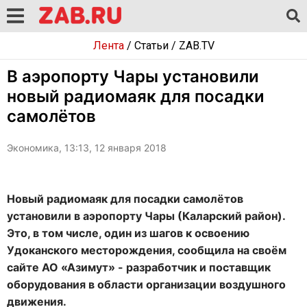
Лента
/
Статьи
/
ZAB.TV
В аэропорту Чары установили
новый радиомаяк для посадки
самолётов
Экономика, 13:13, 12 января 2018
Новый радиомаяк для посадки самолётов
установили в аэропорту Чары (Каларский район).
Это, в том числе, один из шагов к освоению
Удоканского месторождения, сообщила на своём
сайте АО «Азимут» - разработчик и поставщик
оборудования в области организации воздушного
движения.