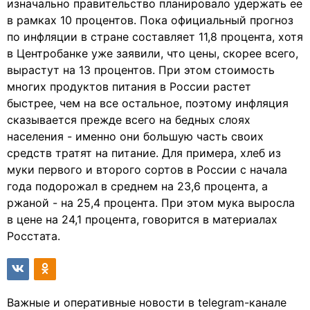
изначально правительство планировало удержать ее
в рамках 10 процентов. Пока официальный прогноз
по инфляции в стране составляет 11,8 процента, хотя
в Центробанке уже заявили, что цены, скорее всего,
вырастут на 13 процентов. При этом стоимость
многих продуктов питания в России растет
быстрее, чем на все остальное, поэтому инфляция
сказывается прежде всего на бедных слоях
населения - именно они большую часть своих
средств тратят на питание. Для примера, хлеб из
муки первого и второго сортов в России с начала
года подорожал в среднем на 23,6 процента, а
ржаной - на 25,4 процента. При этом мука выросла
в цене на 24,1 процента, говорится в материалах
Росстата.
Важные и оперативные новости в telegram-канале