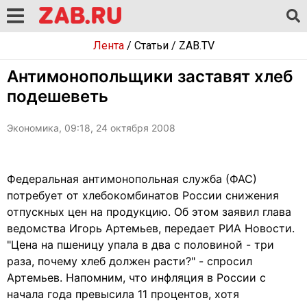
Лента
/
Статьи
/
ZAB.TV
Антимонопольщики заставят хлеб
подешеветь
Экономика, 09:18, 24 октября 2008
Федеральная антимонопольная служба (ФАС)
потребует от хлебокомбинатов России снижения
отпускных цен на продукцию. Об этом заявил глава
ведомства Игорь Артемьев, передает РИА Новости.
"Цена на пшеницу упала в два с половиной - три
раза, почему хлеб должен расти?" - спросил
Артемьев. Напомним, что инфляция в России с
начала года превысила 11 процентов, хотя