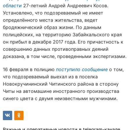
области
27-летний Андрей Андреевич Косов.
Установлено, что подозреваемый не имеет
определённого места жительства, ведет
бродяжнический образ жизни. По данным
полицейских, на территорию Забайкальского края
он прибыл в декабре 2017 года. Его причастность к
совершению данных противоправных деяний
доказана, в том числе, проведенными экспертизами.
16 февраля в полицию
поступило сообщение
о том,
что подозреваемый выехал из в поселка
Новокручининский Читинского района в сторону
Читы на автомашине иностранного производства
синего цвета с двумя неизвестными мужчинами.
Важные и оперативные новости в telegram-канале