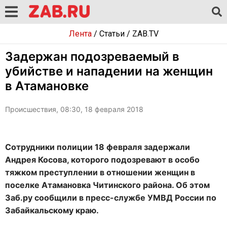
Лента
/
Статьи
/
ZAB.TV
Задержан подозреваемый в
убийстве и нападении на женщин
в Атамановке
Происшествия, 08:30, 18 февраля 2018
Сотрудники полиции 18 февраля задержали
Андрея Косова, которого подозревают в особо
тяжком преступлении в отношении женщин в
поселке Атамановка Читинского района. Об этом
Заб.ру сообщили в пресс-службе УМВД России по
Забайкальскому краю.