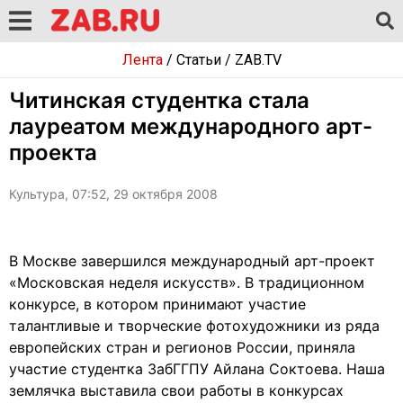
Лента
/
Статьи
/
ZAB.TV
Читинская студентка стала
лауреатом международного арт-
проекта
Культура, 07:52, 29 октября 2008
В Москве завершился международный арт-проект
«Московская неделя искусств». В традиционном
конкурсе, в котором принимают участие
талантливые и творческие фотохудожники из ряда
европейских стран и регионов России, приняла
участие студентка ЗабГГПУ Айлана Соктоева. Наша
землячка выставила свои работы в конкурсах