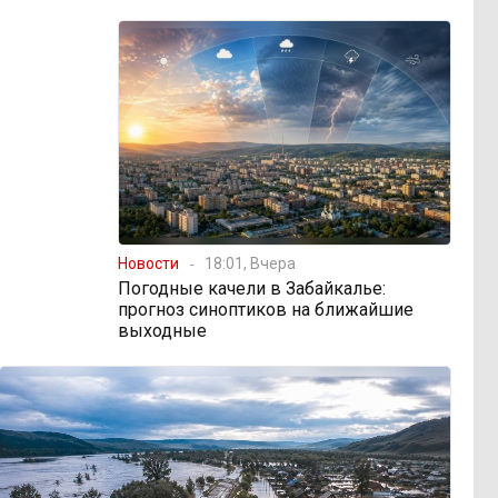
Новости
18:01, Вчера
Погодные качели в Забайкалье:
прогноз синоптиков на ближайшие
выходные