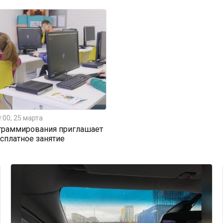
:00, 25 марта
граммирования приглашает
есплатное занятие