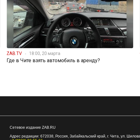
ZAB.TV
18:00, 20 марта
Где в Чите взять автомобиль в аренду?
Сетевое издание ZAB.RU
Адрес редакции:
672038
, Россия, Забайкальский край, г.
Чита
,
ул. Шилова