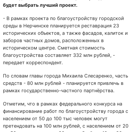
будет выбрать лучший проект.
- В рамках проекта по благоустройству городской
среды в Нерчинске планируется реставрация 23
исторических объектов, а также фасадов, калиток и
заборов частных домов, расположенных в
историческом центре. Сметная стоимость
благоустройства составляет 332 млн рублей, -
передает корреспондент.
По словам главы города Михаила Слесаренко, часть
средств - 80 млн рублей - планируется привлечь в
рамках государственно-частного партнёрства.
Отметим, что в рамках федерального конкурса на
финансирование работ по благоустройству города с
населением от 50 до 100 тыс человек могут
претендовать на 100 млн рублей, с населением от 20