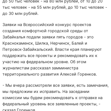
до 50 тыс человек - на 80 млн рублей, от 10 до 20
тыс человек - на 55 млн рублей, до 10 тыс человек -
до 30 млн рублей.
Заявки на Всероссийский конкурс проектов
создания комфортной городской среды от
Забайкалья подали заявки пять городов - это
Краснокаменск, Шилка, Нерчинск, Балей и
Петровск-Забайкальский. Власти края планируют
поддержать все проекты и рекомендовать их к
участию на федеральном уровне. Об этом
журналистам рассказал замминистра
территориального развития Алексей Горенков.
- Мы вчера рассмотрели все заявки, есть замечания,
мы предложим их исправить. На заседании
комиссии мы будем рекомендовать к отправке на
федеральный уровень все заявленные проекты, -
сказал Горенков.