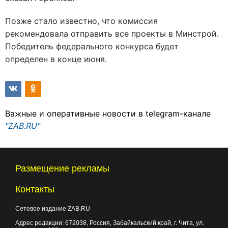
Позже стало известно, что комиссия
рекомендовала отправить все проекты в Минстрой.
Победитель федерального конкурса будет
определен в конце июня.
Важные и оперативные новости в telegram-канале
"ZAB.RU"
Размещение рекламы
Контакты
Сетевое издание ZAB.RU
Адрес редакции:
672038
, Россия, Забайкальский край, г.
Чита
,
ул.