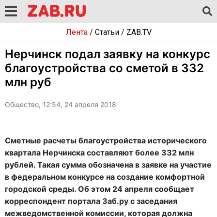
Лента
/
Статьи
/
ZAB.TV
Нерчинск подал заявку на конкурс
благоустройства со сметой в 332
млн руб
Общество, 12:54, 24 апреля 2018
Сметные расчеты благоустройства исторического
квартала Нерчинска составляют более 332 млн
рублей. Такая сумма обозначена в заявке на участие
в федеральном конкурсе на создание комфортной
городской среды. Об этом 24 апреля сообщает
корреспондент портала Заб.ру с заседания
межведомственной комиссии, которая должна