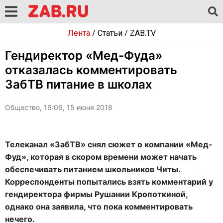
Лента
/
Статьи
/
ZAB.TV
Гендиректор «Мед-Фуда»
отказалась комментировать
ЗабТВ питание в школах
Общество, 16:06, 15 июня 2018
Телеканал «ЗабТВ» снял сюжет о компании «Мед-
Фуд», которая в скором времени может начать
обеспечивать питанием школьников Читы.
Корреспонденты попытались взять комментарий у
гендиректора фирмы Рушании Кропоткиной,
однако она заявила, что пока комментировать
нечего.