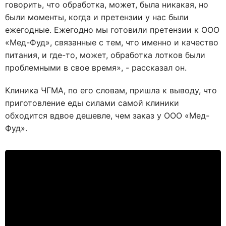
говорить, что обработка, может, была никакая, но
были моменты, когда и претензии у нас были
ежегодные. Ежегодно мы готовили претензии к ООО
«Мед-Фуд», связанные с тем, что именно и качество
питания, и где-то, может, обработка лотков были
проблемными в свое время», - рассказал он.
Клиника ЧГМА, по его словам, пришла к выводу, что
приготовление еды силами самой клиники
обходится вдвое дешевле, чем заказ у ООО «Мед-
Фуд».