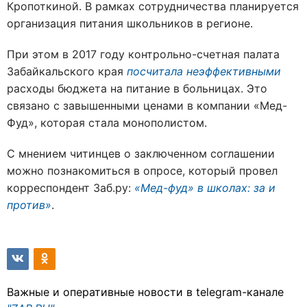
Кропоткиной. В рамках сотрудничества планируется
организация питания школьников в регионе.
При этом в 2017 году контрольно-счетная палата
Забайкальского края
посчитала неэффективными
расходы бюджета на питание в больницах. Это
связано с завышенными ценами в компании «Мед-
Фуд», которая стала монополистом.
С мнением читинцев о заключенном соглашении
можно познакомиться в опросе, который провел
корреспондент Заб.ру:
«Мед-фуд» в школах: за и
против»
.
Важные и оперативные новости в telegram-канале