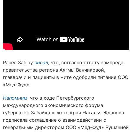
Ранее Заб.ру
писал
, что, согласно ответу зампреда
правительства региона Аягмы Ванчиковой,
главврачи и пациенты в Чите одобрили питание ООО
«Мед-Фуд».
Напомним
, что в ходе Петербургского
международного экономического форума
губернатор Забайкальского края Наталья Жданова
подписала соглашение о взаимодействии с
генеральным директором ООО «Мед-Фуд» Рушанией