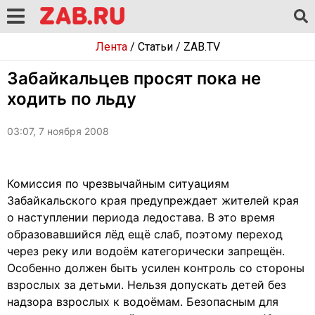
Лента
/
Статьи
/
ZAB.TV
Забайкальцев просят пока не
ходить по льду
03:07, 7 ноября 2008
Комиссия по чрезвычайным ситуациям
Забайкальского края предупреждает жителей края
о наступлении периода ледостава. В это время
образовавшийся лёд ещё слаб, поэтому переход
через реку или водоём категорически запрещён.
Особенно должен быть усилен контроль со стороны
взрослых за детьми. Нельзя допускать детей без
надзора взрослых к водоёмам. Безопасным для