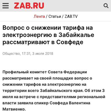
Лента
/
Статьи
/
ZAB.TV
Вопрос о снижении тарифа на
электроэнергию в Забайкалье
рассматривают в Совфеде
Общество, 17:31, 3 июля 2018
Профильный комитет Совета Федерации
рассматривает на своей площадке вопрос о
снижении тарифов на электроэнергию на
территории всего Забайкальского края. Об этом 3
июля на встрече с представителями региональной
власти заявила спикер Совфеда Валентина
Матвиенко.