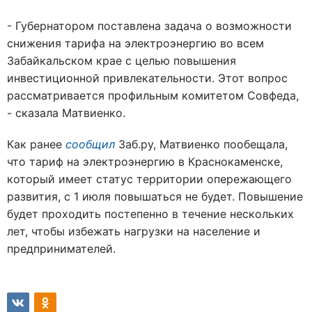
- Губернатором поставлена задача о возможности
снижения тарифа на электроэнергию во всем
Забайкальском крае с целью повышения
инвестиционной привлекательности. Этот вопрос
рассматривается профильным комитетом Совфеда,
- сказала Матвиенко.
Как ранее
сообщил
Заб.ру, Матвиенко пообещала,
что тариф на электроэнергию в Краснокаменске,
который имеет статус территории опережающего
развития, с 1 июля повышаться не будет. Повышение
будет проходить постепенно в течение нескольких
лет, чтобы избежать нагрузки на население и
предпринимателей.