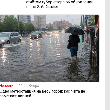
отчётом губернатора об обновлении
школ Забайкалья
Новости
11:02, Вчера
Одна метеостанция на весь город: как Чита не
замечает ливней