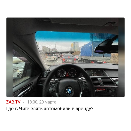
ZAB.TV
18:00, 20 марта
Где в Чите взять автомобиль в аренду?