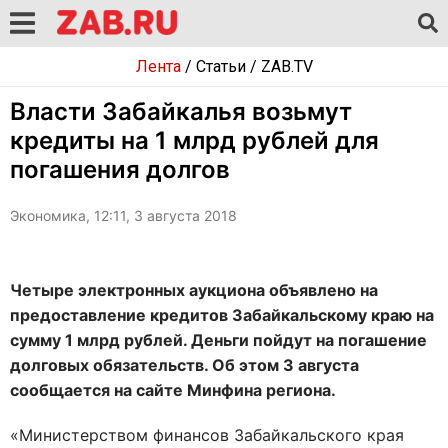
Лента
/
Статьи
/
ZAB.TV
Власти Забайкалья возьмут
кредиты на 1 млрд рублей для
погашения долгов
Экономика, 12:11, 3 августа 2018
Четыре электронных аукциона объявлено на
предоставление кредитов Забайкальскому краю на
сумму 1 млрд рублей. Деньги пойдут на погашение
долговых обязательств. Об этом 3 августа
сообщается на сайте Минфина региона.
«Министерством финансов Забайкальского края