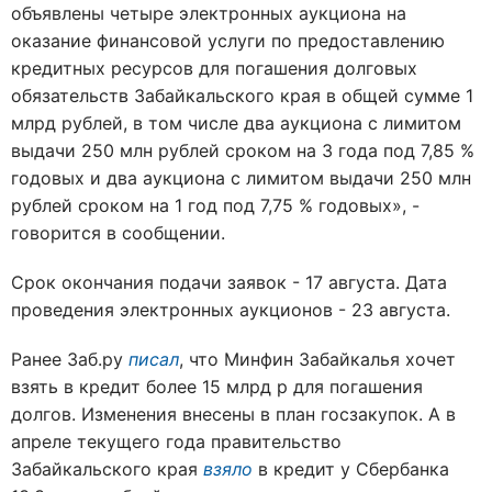
объявлены четыре электронных аукциона на
оказание финансовой услуги по предоставлению
кредитных ресурсов для погашения долговых
обязательств Забайкальского края в общей сумме 1
млрд рублей, в том числе два аукциона с лимитом
выдачи 250 млн рублей сроком на 3 года под 7,85 %
годовых и два аукциона с лимитом выдачи 250 млн
рублей сроком на 1 год под 7,75 % годовых», -
говорится в сообщении.
Срок окончания подачи заявок - 17 августа. Дата
проведения электронных аукционов - 23 августа.
Ранее Заб.ру
писал
, что Минфин Забайкалья хочет
взять в кредит более 15 млрд р для погашения
долгов. Изменения внесены в план госзакупок. А в
апреле текущего года правительство
Забайкальского края
взяло
в кредит у Сбербанка