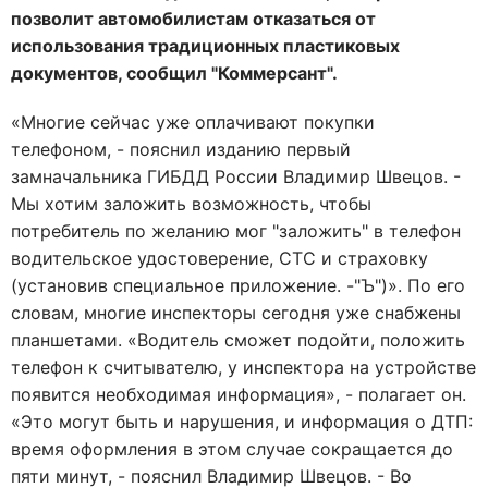
позволит автомобилистам отказаться от
использования традиционных пластиковых
документов, сообщил "Коммерсант".
«Многие сейчас уже оплачивают покупки
телефоном, - пояснил изданию первый
замначальника ГИБДД России Владимир Швецов. -
Мы хотим заложить возможность, чтобы
потребитель по желанию мог "заложить" в телефон
водительское удостоверение, СТС и страховку
(установив специальное приложение. -"Ъ")». По его
словам, многие инспекторы сегодня уже снабжены
планшетами. «Водитель сможет подойти, положить
телефон к считывателю, у инспектора на устройстве
появится необходимая информация», - полагает он.
«Это могут быть и нарушения, и информация о ДТП:
время оформления в этом случае сокращается до
пяти минут, - пояснил Владимир Швецов. - Во