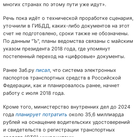
многих странах по этому пути уже идут».
Речь пока идёт о технической проработке сценария,
уточнили в ГИБДД, каких-либо документов на этот
счет не подготовлено, сроки также не обозначены.
По данным "Ъ", планы ведомства связаны с майским
указом президента 2018 года, где упомянут
постепенный переход на «цифровые» документы.
Ранее Заб.ру
писал
, что система электронных
паспортов транспортных средств в Российской
Федерации, как и планировалось ранее, начнет
работу с июля 2018 года.
Кроме того, министерство внутренних дел до 2024
года
планирует потратить
около 35,6 миллиарда
рублей на оснащение водительских удостоверений
и свидетельств о регистрации транспортных