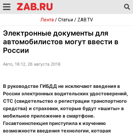
Лента
/
Статьи
/
ZAB.TV
Электронные документы для
автомобилистов могут ввести в
России
Авто, 18:12, 26 августа 2018
В руководстве ГИБДД не исключают введения в
России электронных водительских удостоверений,
СТС (свидетельство о регистрации транспортного
средства) и страховки, которые будут «вшиты» в
мобильное приложение в смартфоне.
Госавтоинспекция приступила к изучению
возможности введения технологии, которая