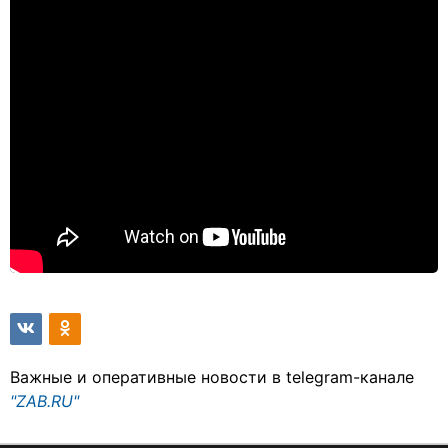
Важные и оперативные новости в telegram-канале
"ZAB.RU"