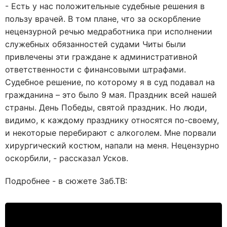
- Есть у нас положительные судебные решения в
пользу врачей. В том плане, что за оскорбление
нецензурной речью медработника при исполнении
служебных обязанностей судами Читы были
привлечены эти граждане к административной
ответственности с финансовыми штрафами.
Судебное решение, по которому я в суд подавал на
гражданина – это было 9 мая. Праздник всей нашей
страны. День Победы, святой праздник. Но люди,
видимо, к каждому празднику относятся по-своему,
и некоторые перебирают с алкоголем. Мне порвали
хирургический костюм, напали на меня. Нецензурно
оскорбили, - рассказал Усков.
Подробнее - в сюжете Заб.ТВ: