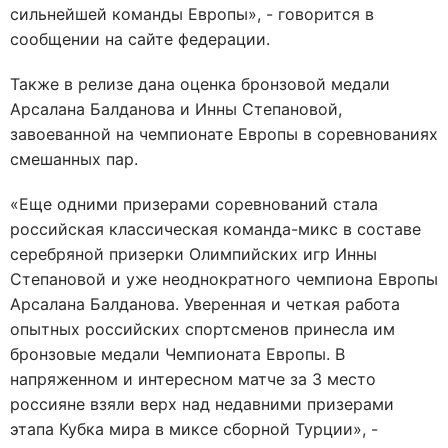
сильнейшей команды Европы», - говорится в
сообщении на сайте федерации.
Также в релизе дана оценка бронзовой медали
Арсалана Балданова и Инны Степановой,
завоеванной на чемпионате Европы в соревнованиях
смешанных пар.
«Еще одними призерами соревнований стала
российская классическая команда-микс в составе
серебряной призерки Олимпийских игр Инны
Степановой и уже неоднократного чемпиона Европы
Арсалана Балданова. Уверенная и четкая работа
опытных российских спортсменов принесла им
бронзовые медали Чемпионата Европы. В
напряженном и интересном матче за 3 место
россияне взяли верх над недавними призерами
этапа Кубка мира в миксе сборной Турции», -