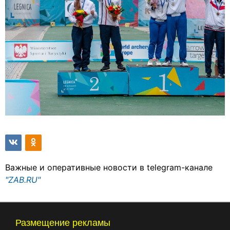
Важные и оперативные новости в telegram-канале
"ZAB.RU"
Размещение рекламы