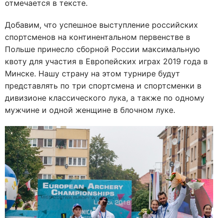
отмечается в тексте.
Добавим, что успешное выступление российских
спортсменов на континентальном первенстве в
Польше принесло сборной России максимальную
квоту для участия в Европейских играх 2019 года в
Минске. Нашу страну на этом турнире будут
представлять по три спортсмена и спортсменки в
дивизионе классического лука, а также по одному
мужчине и одной женщине в блочном луке.