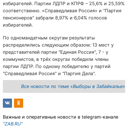
избирателей. Партии ЛДПР и КПРФ – 25,6% и 25,59%
соответственно. «Справедливая Россия» и "Партия
пенсионеров" забрали 8,97% и 6,04% голосов
избирателей.
По одномандатным округам результаты
распределились следующим образом: 13 мест у
представителей партии "Единая Россия", 7 - у
коммунистов, в трёх округах победили члены
партии ЛДПР. По одному победителю у партий
"Справедливая Россия" и "Партия Дела".
Все новости по теме «Выборы в Забайкалье»
Важные и оперативные новости в telegram-канале
"ZAB.RU"