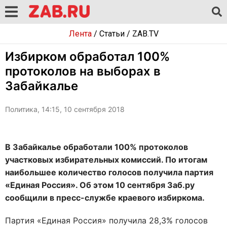
Лента
/
Статьи
/
ZAB.TV
Избирком обработал 100%
протоколов на выборах в
Забайкалье
Политика, 14:15, 10 сентября 2018
В Забайкалье обработали 100% протоколов
участковых избирательных комиссий. По итогам
наибольшее количество голосов получила партия
«Единая Россия». Об этом 10 сентября Заб.ру
сообщили в пресс-службе краевого избиркома.
Партия «Единая Россия» получила 28,3% голосов