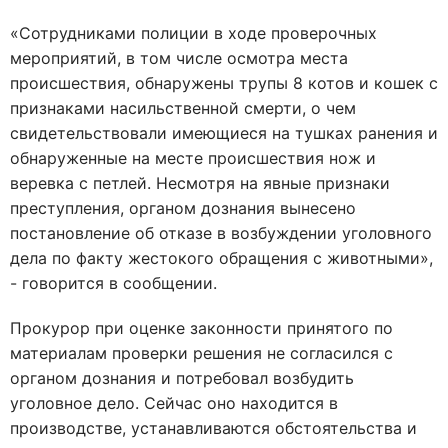
«Сотрудниками полиции в ходе проверочных
мероприятий, в том числе осмотра места
происшествия, обнаружены трупы 8 котов и кошек с
признаками насильственной смерти, о чем
свидетельствовали имеющиеся на тушках ранения и
обнаруженные на месте происшествия нож и
веревка с петлей. Несмотря на явные признаки
преступления, органом дознания вынесено
постановление об отказе в возбуждении уголовного
дела по факту жестокого обращения с животными»,
- говорится в сообщении.
Прокурор при оценке законности принятого по
материалам проверки решения не согласился с
органом дознания и потребовал возбудить
уголовное дело. Сейчас оно находится в
производстве, устанавливаются обстоятельства и