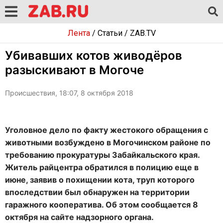
Лента
/
Статьи
/
ZAB.TV
Убивавших котов живодёров
разыскивают в Могоче
Происшествия, 18:07, 8 октября 2018
Уголовное дело по факту жестокого обращения с
животными возбуждено в Могочинском районе по
требованию прокуратуры Забайкальского края.
Житель райцентра обратился в полицию еще в
июне, заявив о похищении кота, труп которого
впоследствии был обнаружен на территории
гаражного кооператива. Об этом сообщается 8
октября на сайте надзорного органа.