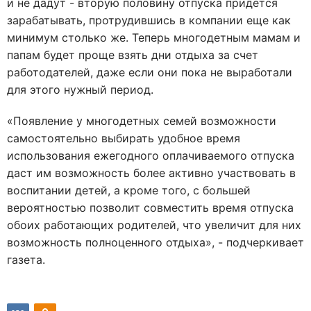
и не дадут - вторую половину отпуска придется
зарабатывать, протрудившись в компании еще как
минимум столько же. Теперь многодетным мамам и
папам будет проще взять дни отдыха за счет
работодателей, даже если они пока не выработали
для этого нужный период.
«Появление у многодетных семей возможности
самостоятельно выбирать удобное время
использования ежегодного оплачиваемого отпуска
даст им возможность более активно участвовать в
воспитании детей, а кроме того, с большей
вероятностью позволит совместить время отпуска
обоих работающих родителей, что увеличит для них
возможность полноценного отдыха», - подчеркивает
газета.