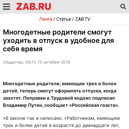
Лента
/
Статьи
/
ZAB.TV
Многодетные родители смогут
уходить в отпуск в удобное для
себя время
Общество, 09:11, 15 октября 2018
Многодетные родители, имеющие трех и более
детей, теперь смогут оформлять отпуска, когда
захотят. Поправки в Трудовой кодекс подписал
Владимир Путин, сообщает «Российская газета».
«В законе так и написано: «Работникам, имеющим
трех и более детей в возрасте до двенадцати лет,