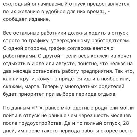
ежегодный оплачиваемый отпуск предоставляется
по их желанию в удобное для них время», -
сообщает издание.
Все остальные работники должны ходить в отпуск
строго по графику, утвержденному работодателем.
С одной стороны, график согласовывается с
работниками. С другой - если весь коллектив хочет
отдыхать в июле или августе, понятно, что нельзя на
два месяца остановить работу предприятия. Так что,
как ни крути, кому-то придется идти в ноябре или,
скажем, марте. Теперь у многодетных родителей
будет приоритет при выборе периода отдыха.
По данным «РГ», ранее многодетные родители могли
пойти в отпуск не раньше чем через шесть месяцев
после трудоустройства. Да и то полный отпуск, 28
дней, им после такого периода работы скорее всего