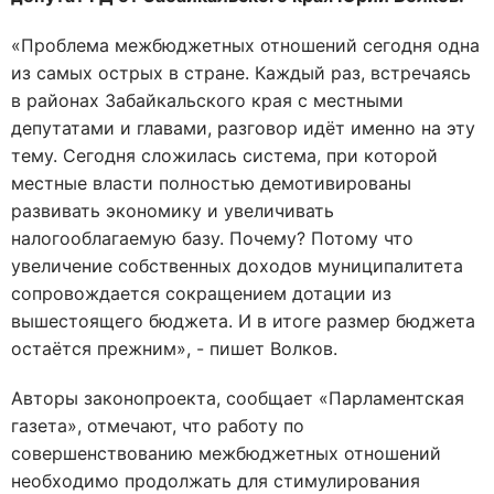
«Проблема межбюджетных отношений сегодня одна
из самых острых в стране. Каждый раз, встречаясь
в районах Забайкальского края с местными
депутатами и главами, разговор идёт именно на эту
тему. Сегодня сложилась система, при которой
местные власти полностью демотивированы
развивать экономику и увеличивать
налогооблагаемую базу. Почему? Потому что
увеличение собственных доходов муниципалитета
сопровождается сокращением дотации из
вышестоящего бюджета. И в итоге размер бюджета
остаётся прежним», - пишет Волков.
Авторы законопроекта, сообщает «Парламентская
газета», отмечают, что работу по
совершенствованию межбюджетных отношений
необходимо продолжать для стимулирования