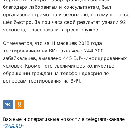
благодаря лаборантам и консультантам, был
организован грамотно и безопасно, потому процесс
шёл быстро. За три часа свой результат узнали 92
человека, - рассказали в пресс-службе.
Отмечается, что за 11 месяцев 2018 года
тестированием на ВИЧ охвачено 244 200
забайкальцев, выявлено 445 ВИЧ-инфицированных
человек. Кроме того увеличилось количество
обращений граждан на телефон доверия по
вопросам тестирования на ВИЧ.
Важные и оперативные новости в telegram-канале
"ZAB.RU"