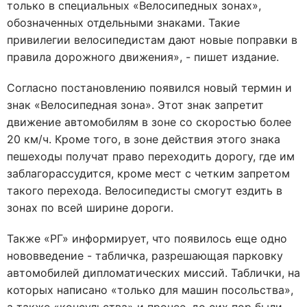
только в специальных «Велосипедных зонах»,
обозначенных отдельными знаками. Такие
привилегии велосипедистам дают новые поправки в
правила дорожного движения», - пишет издание.
Согласно постановлению появился новый термин и
знак «Велосипедная зона». Этот знак запретит
движение автомобилям в зоне со скоростью более
20 км/ч. Кроме того, в зоне действия этого знака
пешеходы получат право переходить дорогу, где им
заблагорассудится, кроме мест с четким запретом
такого перехода. Велосипедисты смогут ездить в
зонах по всей ширине дороги.
Также «РГ» информирует, что появилось еще одно
нововведение - табличка, разрешающая парковку
автомобилей дипломатических миссий. Таблички, на
которых написано «только для машин посольства»,