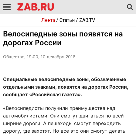
Лента
/
Статьи
/
ZAB.TV
Велосипедные зоны появятся на
дорогах России
Общество, 19:00, 10 декабря 2018
Специальные велосипедные зоны, обозначенные
отдельными знаками, появятся на дорогах России,
сообщает «Российская газета».
«Велосипедисты получили преимущества над
автомобилистами. Они смогут двигаться по всей
ширине дороги. А пешеходы смогут переходить
дорогу, где захотят. Но все это они смогут делать