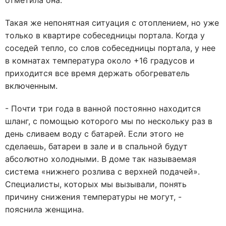
отметила она.
Такая же непонятная ситуация с отоплением, но уже
только в квартире собеседницы портала. Когда у
соседей тепло, со слов собеседницы портала, у нее
в комнатах температура около +16 градусов и
приходится все время держать обогреватель
включенным.
- Почти три года в ванной постоянно находится
шланг, с помощью которого мы по нескольку раз в
день сливаем воду с батарей. Если этого не
сделаешь, батареи в зале и в спальной будут
абсолютно холодными. В доме так называемая
система «нижнего розлива с верхней подачей».
Специалисты, которых мы вызывали, понять
причину снижения температуры не могут, -
пояснила женщина.