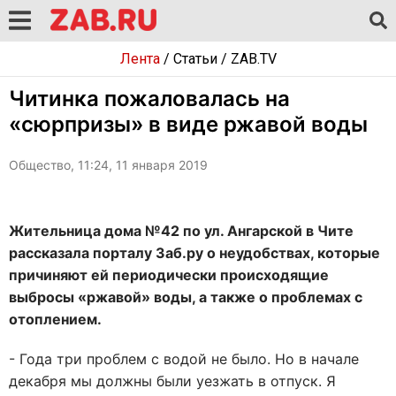
Лента
/
Статьи
/
ZAB.TV
Читинка пожаловалась на
«сюрпризы» в виде ржавой воды
Общество, 11:24, 11 января 2019
Жительница дома №42 по ул. Ангарской в Чите
рассказала порталу Заб.ру о неудобствах, которые
причиняют ей периодически происходящие
выбросы «ржавой» воды, а также о проблемах с
отоплением.
- Года три проблем с водой не было. Но в начале
декабря мы должны были уезжать в отпуск. Я