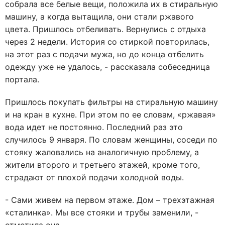
собрала все белые вещи, положила их в стиральную
машину, а когда вытащила, они стали ржавого
цвета. Пришлось отбеливать. Вернулись с отдыха
через 2 недели. История со стиркой повторилась,
на этот раз с подачи мужа, но до конца отбелить
одежду уже не удалось, - рассказала собеседница
портала.
Пришлось покупать фильтры на стиральную машину
и на кран в кухне. При этом по ее словам, «ржавая»
вода идет не постоянно. Последний раз это
случилось 9 января. По словам женщины, соседи по
стояку жаловались на аналогичную проблему, а
жители второго и третьего этажей, кроме того,
страдают от плохой подачи холодной воды.
- Сами живем на первом этаже. Дом – трехэтажная
«сталинка». Мы все стояки и трубы заменили, -