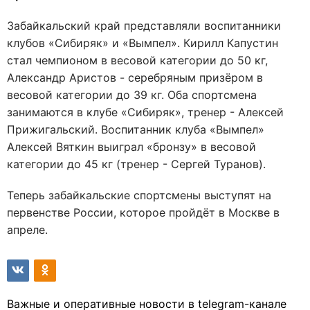
Забайкальский край представляли воспитанники
клубов «Сибиряк» и «Вымпел». Кирилл Капустин
стал чемпионом в весовой категории до 50 кг,
Александр Аристов - серебряным призёром в
весовой категории до 39 кг. Оба спортсмена
занимаются в клубе «Сибиряк», тренер - Алексей
Прижигальский. Воспитанник клуба «Вымпел»
Алексей Вяткин выиграл «бронзу» в весовой
категории до 45 кг (тренер - Сергей Туранов).
Теперь забайкальские спортсмены выступят на
первенстве России, которое пройдёт в Москве в
апреле.
Важные и оперативные новости в telegram-канале