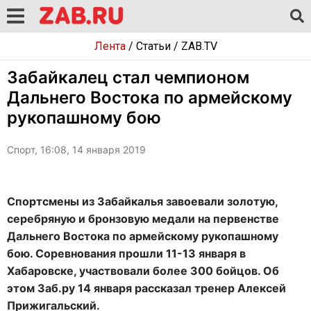
Лента
/
Статьи
/
ZAB.TV
Забайкалец стал чемпионом
Дальнего Востока по армейскому
рукопашному бою
Спорт, 16:08, 14 января 2019
Спортсмены из Забайкалья завоевали золотую,
серебряную и бронзовую медали на первенстве
Дальнего Востока по армейскому рукопашному
бою. Соревнования прошли 11-13 января в
Хабаровске, участвовали более 300 бойцов. Об
этом Заб.ру 14 января рассказал тренер Алексей
Прижигальский.