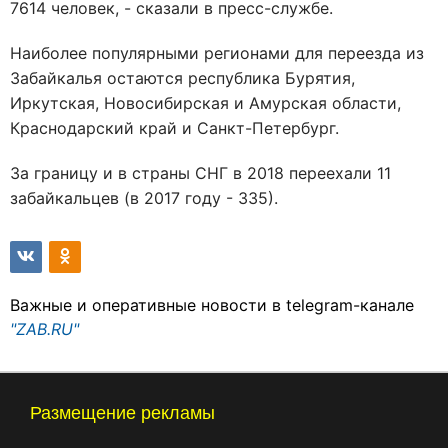
7614 человек, - сказали в пресс-службе.
Наиболее популярными регионами для переезда из
Забайкалья остаются республика Бурятия,
Иркутская, Новосибирская и Амурская области,
Краснодарский край и Санкт-Петербург.
За границу и в страны СНГ в 2018 переехали 11
забайкальцев (в 2017 году - 335).
Важные и оперативные новости в telegram-канале
"ZAB.RU"
Размещение рекламы