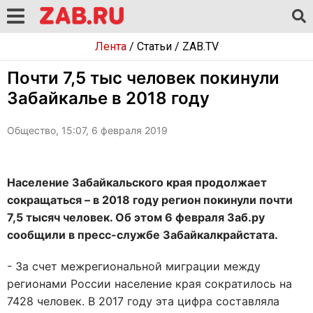
Лента
/
Статьи
/
ZAB.TV
Почти 7,5 тыс человек покинули
Забайкалье в 2018 году
Общество, 15:07, 6 февраля 2019
Население Забайкальского края продолжает
сокращаться – в 2018 году регион покинули почти
7,5 тысяч человек. Об этом 6 февраля Заб.ру
сообщили в пресс-службе Забайкалкрайстата.
- За счет межрегиональной миграции между
регионами России население края сократилось на
7428 человек. В 2017 году эта цифра составляла