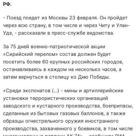
РФ.
- Поезд поедет из Москвы 23 февраля. Он пройдет
через всю страну, в том числе и через Читу и Улан-
Удэ, - рассказали в пресс-службе ведомства.
За 75 дней военно-патриотической акции
«Сирийский перелом» состав должен будет
посетить более 60 крупных российских городов,
останавливаясь в каждом на несколько часов, а
затем вернуться в столицу ко Дню Победы.
«Среди экспонатов (...) - мины и артиллерийские
установки террористических организаций
заводского и кустарного производства, боеприпасы,
сделанные из бытовых газовых баллонов, а также
образцы огнестрельного оружия иностранного
производства, захваченного у боевиков, в том числе