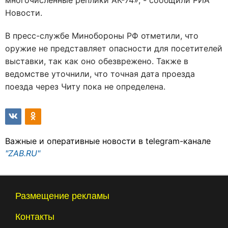
многочисленные реплики АК-74», - сообщили РИА
Новости.
В пресс-службе Минобороны РФ отметили, что
оружие не представляет опасности для посетителей
выставки, так как оно обезврежено. Также в
ведомстве уточнили, что точная дата проезда
поезда через Читу пока не определена.
Важные и оперативные новости в telegram-канале
"ZAB.RU"
Размещение рекламы
Контакты