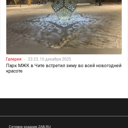
Галерея
23:23, 10 декабря 2025
Парк МЖК в Чите встретил зиму во всей новогодней
красоте
Сетевое издание ZAB.RU