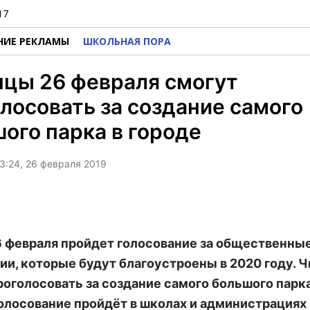
17
НИЕ РЕКЛАМЫ
ШКОЛЬНАЯ ПОРА
цы 26 февраля смогут
лосовать за создание самого
ого парка в городе
3:24, 26 февраля 2019
6 февраля пройдет голосование за общественны
ии, которые будут благоустроены в 2020 году. 
роголосовать за создание самого большого парка
Голосование пройдёт в школах и администрациях