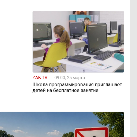
ZAB.TV
09:00, 25 марта
Школа программирования приглашает
детей на бесплатное занятие