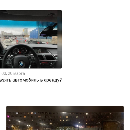
:00, 20 марта
 взять автомобиль в аренду?