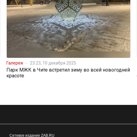
Галерея
23:23, 10 декабря 2025
Парк МЖК в Чите встретил зиму во всей новогодней
красоте
Сетевое издание ZAB.RU