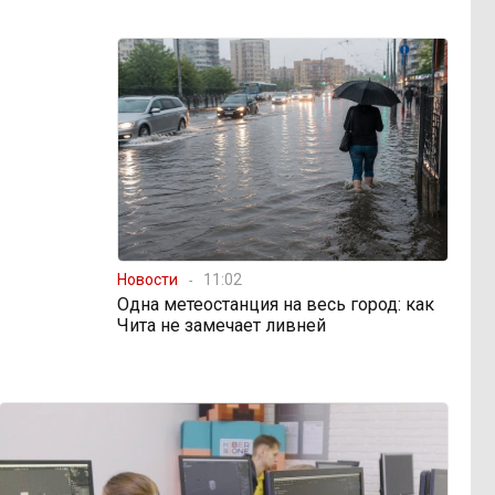
Новости
11:02
Одна метеостанция на весь город: как
Чита не замечает ливней