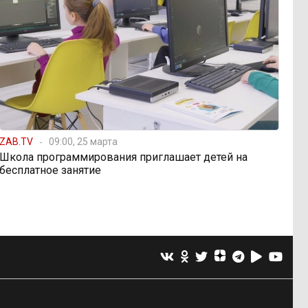
ZAB.TV
09:00, 25 марта
Школа программирования приглашает детей на
бесплатное занятие