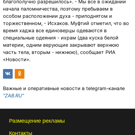
благополучно разрешилось». - Мы все в ожидании
начала паломничества, поэтому пребываем в
особом расположении духа - приподнятом и
торжественном, - Исхаков. Муфтий отметил, что во
время хаджа все единоверцы одеваются в
специальные одеяния - ихрам (два куска белой
материи, одним верующие закрывают верхнюю
часть тела, вторым - нижнюю), сообщает РИА
«Новости».
Важные и оперативные новости в telegram-канале
"ZAB.RU"
Размещение рекламы
Контакты