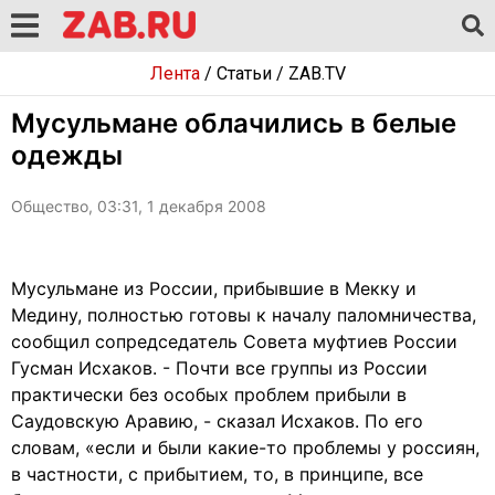
Лента
/
Статьи
/
ZAB.TV
Мусульмане облачились в белые
одежды
Общество, 03:31, 1 декабря 2008
Мусульмане из России, прибывшие в Мекку и
Медину, полностью готовы к началу паломничества,
сообщил сопредседатель Совета муфтиев России
Гусман Исхаков. - Почти все группы из России
практически без особых проблем прибыли в
Саудовскую Аравию, - сказал Исхаков. По его
словам, «если и были какие-то проблемы у россиян,
в частности, с прибытием, то, в принципе, все