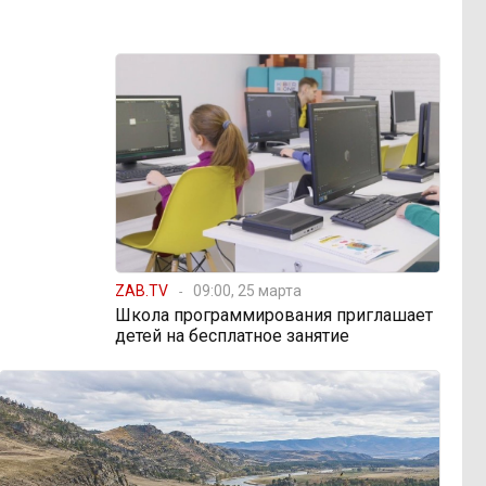
ZAB.TV
09:00, 25 марта
Школа программирования приглашает
детей на бесплатное занятие